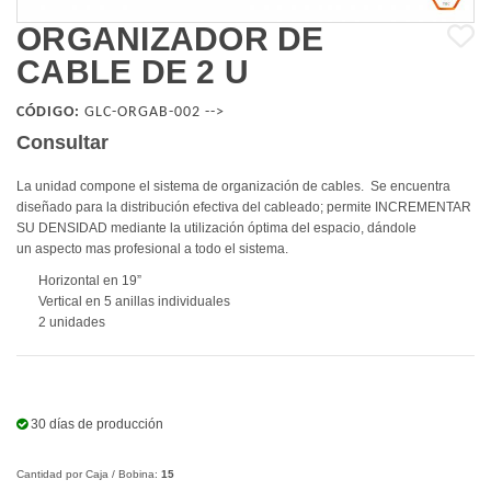
ORGANIZADOR DE
CABLE DE 2 U
CÓDIGO:
GLC-ORGAB-002 -->
Consultar
La unidad compone el sistema de organización de cables. Se encuentra
diseñado para la distribución efectiva del cableado; permite INCREMENTAR
SU DENSIDAD mediante la utilización óptima del espacio, dándole
un aspecto mas profesional a todo el sistema.
Horizontal en 19”
Vertical en 5 anillas individuales
2 unidades
30 días de producción
Cantidad por Caja / Bobina:
15