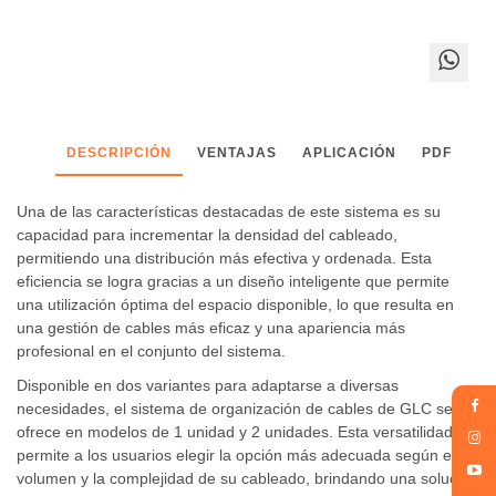
DESCRIPCIÓN
VENTAJAS
APLICACIÓN
PDF
Una de las características destacadas de este sistema es su
capacidad para incrementar la densidad del cableado,
permitiendo una distribución más efectiva y ordenada. Esta
eficiencia se logra gracias a un diseño inteligente que permite
una utilización óptima del espacio disponible, lo que resulta en
una gestión de cables más eficaz y una apariencia más
profesional en el conjunto del sistema.
Disponible en dos variantes para adaptarse a diversas
necesidades, el sistema de organización de cables de GLC se
ofrece en modelos de 1 unidad y 2 unidades. Esta versatilidad
permite a los usuarios elegir la opción más adecuada según el
volumen y la complejidad de su cableado, brindando una solución