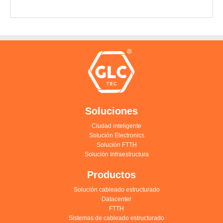
Soluciones
Ciudad inteligente
Solución Electronics
Solución FTTH
Solución Infraestructura
Productos
Solución cableado estructurado
Datacenter
FTTH
Sistemas de cableado estructurado