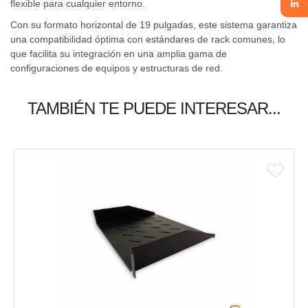
flexible para cualquier entorno.
Con su formato horizontal de 19 pulgadas, este sistema garantiza
una compatibilidad óptima con estándares de rack comunes, lo
que facilita su integración en una amplia gama de
configuraciones de equipos y estructuras de red.
TAMBIÉN TE PUEDE INTERESAR...