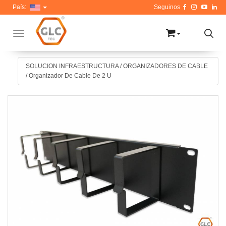
País:
Toggle navigation
SOLUCION INFRAESTRUCTURA
/
ORGANIZADORES DE CABLE
/
Organizador De Cable De 2 U