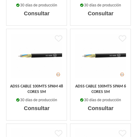
30 días de producción
30 días de producción
Consultar
Consultar
ADSS CABLE 100MTS SPAM 48
ADSS CABLE 100MTS SPAM 6
CORES SM
CORES SM
30 días de producción
30 días de producción
Consultar
Consultar