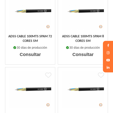
ADSS CABLE 100MTS SPAM 72
ADSS CABLE 100MTS SPAM 8
CORES SM
CORES SM
30 días de producción
30 días de producción
Consultar
Consultar