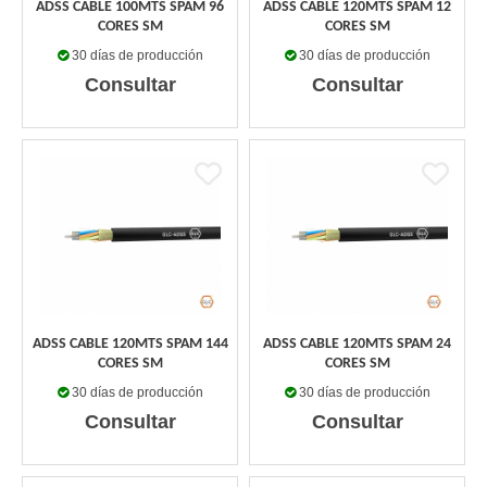
ADSS CABLE 100MTS SPAM 96
ADSS CABLE 120MTS SPAM 12
CORES SM
CORES SM
30 días de producción
30 días de producción
Consultar
Consultar
ADSS CABLE 120MTS SPAM 144
ADSS CABLE 120MTS SPAM 24
CORES SM
CORES SM
30 días de producción
30 días de producción
Consultar
Consultar