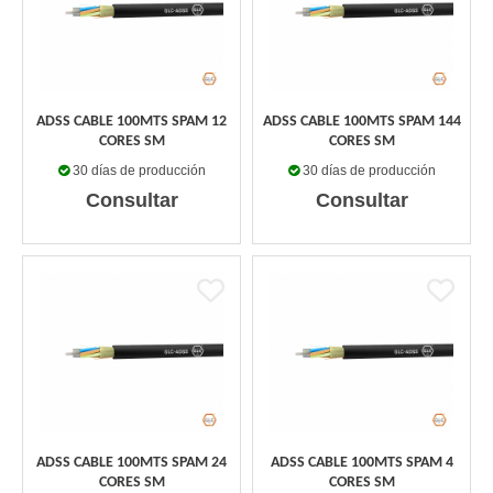
ADSS CABLE 100MTS SPAM 12
ADSS CABLE 100MTS SPAM 144
CORES SM
CORES SM
30 días de producción
30 días de producción
Consultar
Consultar
ADSS CABLE 100MTS SPAM 24
ADSS CABLE 100MTS SPAM 4
CORES SM
CORES SM