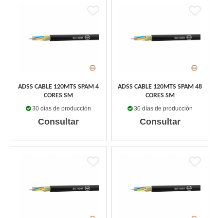
ADSS CABLE 120MTS SPAM 4
ADSS CABLE 120MTS SPAM 48
CORES SM
CORES SM
30 días de producción
30 días de producción
Consultar
Consultar