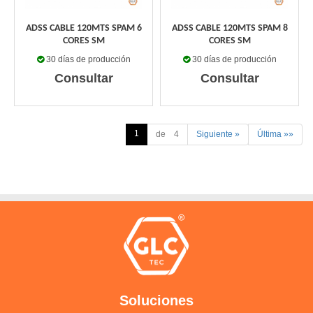
ADSS CABLE 120MTS SPAM 6
ADSS CABLE 120MTS SPAM 8
CORES SM
CORES SM
30 días de producción
30 días de producción
Consultar
Consultar
1
de 4
Siguiente »
Última »»
Soluciones