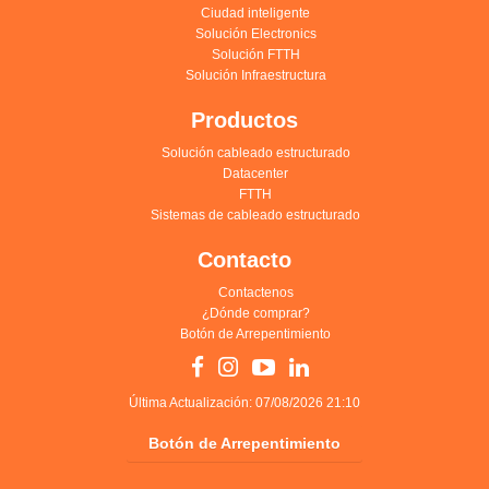
Ciudad inteligente
Solución Electronics
Solución FTTH
Solución Infraestructura
Productos
Solución cableado estructurado
Datacenter
FTTH
Sistemas de cableado estructurado
Contacto
Contactenos
¿Dónde comprar?
Botón de Arrepentimiento
Última Actualización: 07/08/2026 21:10
Botón de Arrepentimiento