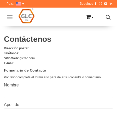
País:
Toggle navigation
Contáctenos
Dirección postal:
Teléfonos:
Sitio Web:
glctec.com
E-mail:
Formulario de Contacto
Por favor complete el formulario para dejar su consulta o comentario.
Nombre
Apellido