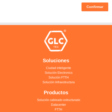
Confirmar
Soluciones
Ciudad inteligente
Solución Electronics
Solución FTTH
Solución Infraestructura
Productos
Solución cableado estructurado
Datacenter
FTTH