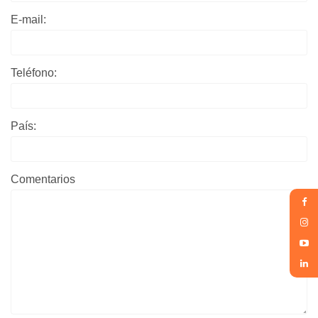
E-mail:
Teléfono:
País:
Comentarios