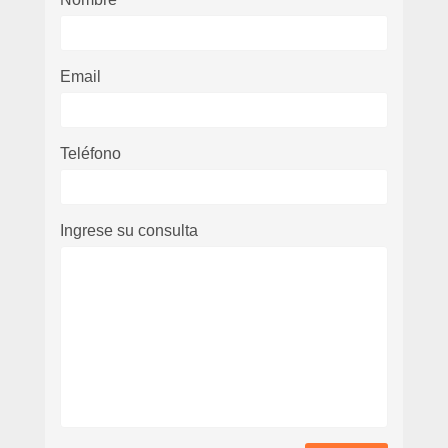
Email
Teléfono
Ingrese su consulta