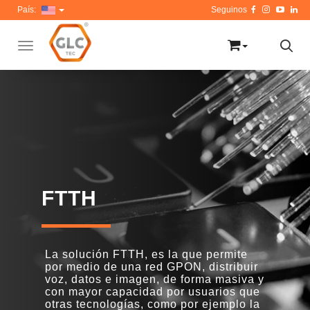
País:
Toggle navigation
FTTH
La solución FTTH, es la que permite
por medio de una red GPON, distribuir
voz, datos e imagen, de forma masiva y
con mayor capacidad por usuarios que
otras tecnologías, como por ejemplo la