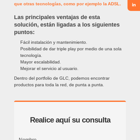
que otras tecnologías, como por ejemplo la ADSL.
Las principales ventajas de esta
solución, están ligadas a los siguientes
puntos:
Fácil instalación y mantenimiento.
Posibilidad de dar triple play por medio de una sola
tecnología.
Mayor escalabilidad.
Mejorar el servicio al usuario.
Dentro del portfolio de GLC, podemos encontrar
productos para toda la red, de punta a punta.
Realice aquí su consulta
Nombre