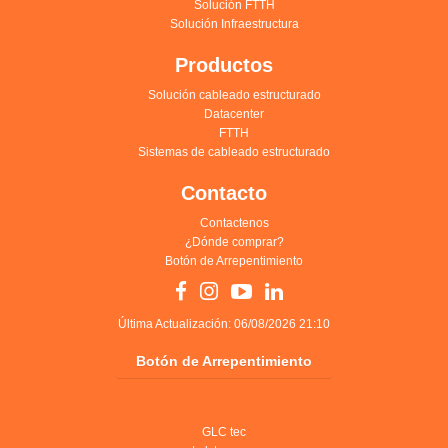
Solución FTTH
Solución Infraestructura
Productos
Solución cableado estructurado
Datacenter
FTTH
Sistemas de cableado estructurado
Contacto
Contactenos
¿Dónde comprar?
Botón de Arrepentimiento
Última Actualización: 06/08/2026 21:10
Botón de Arrepentimiento
GLC tec