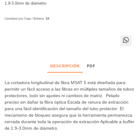
1.9-3.0mm de diámetro
Cantidad por Caja / Bobina:
10
DESCRIPCIÓN
PDF
La cortadora longitudinal de fibra MSAT 5 está diseñada para
permitir un fácil acceso a las fibras en múltiples tamaños de tubos
protectores, todo sin ajustes ni cambios de matriz. Pelado
preciso sin dañar la fibra óptica Escala de ranura de extracción
para una fácil identificación del tamaño del tubo protector El
mecanismo de bloqueo asegura que la herramienta permanezca
cerrada durante toda la operación de extracción Aplicable a buffer
de 1.9-3.0mm de diámetro.