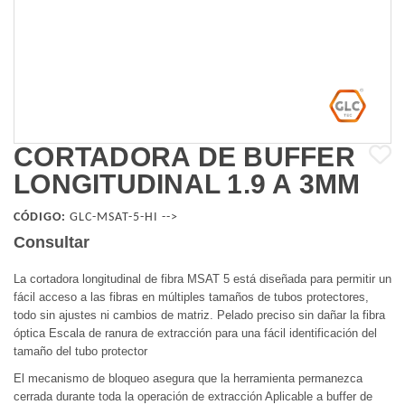
CORTADORA DE BUFFER
LONGITUDINAL 1.9 A 3MM
CÓDIGO:
GLC-MSAT-5-HI -->
Consultar
La cortadora longitudinal de fibra MSAT 5 está diseñada para permitir un
fácil acceso a las fibras en múltiples tamaños de tubos protectores,
todo sin ajustes ni cambios de matriz. Pelado preciso sin dañar la fibra
óptica Escala de ranura de extracción para una fácil identificación del
tamaño del tubo protector
El mecanismo de bloqueo asegura que la herramienta permanezca
cerrada durante toda la operación de extracción Aplicable a buffer de