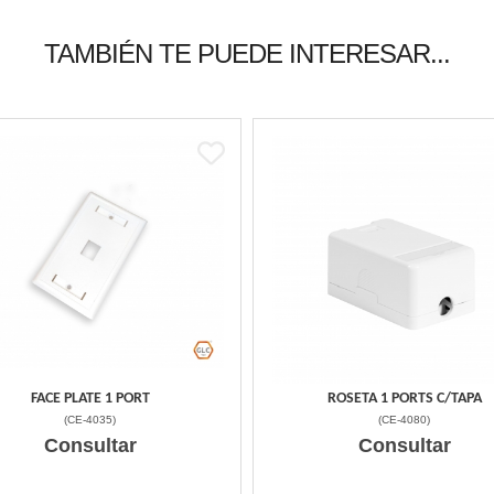
TAMBIÉN TE PUEDE INTERESAR...
FACE PLATE 1 PORT
ROSETA 1 PORTS C/TAPA
(
CE-4035
)
(
CE-4080
)
Consultar
Consultar