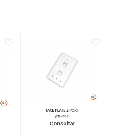
FACE PLATE 2 PORT
(
CE-4009
)
Consultar