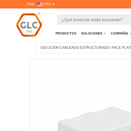
País:
USA
PRODUCTOS
SOLUCIONES
COMPAÑIA
SOLUCION CABLEADO ESTRUCTURADO
/
FACE PLAT