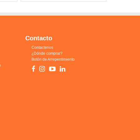
Contacto
Contactenos
¿Dónde comprar?
Botón de Arrepentimiento
o